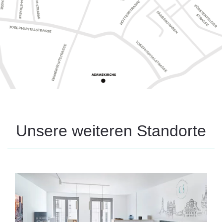
Unsere weiteren Standorte