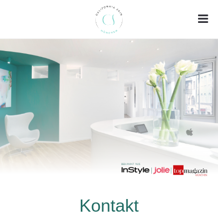
Kontakt