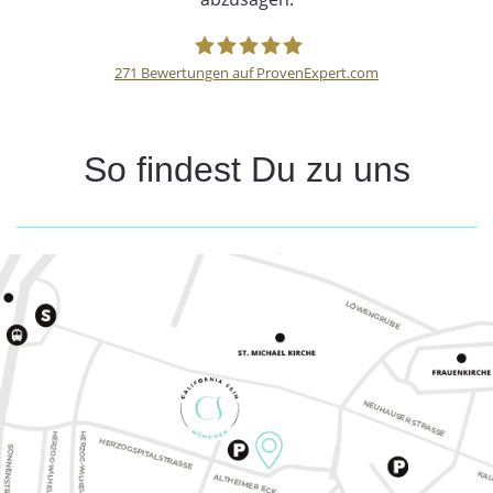
271
Bewertungen auf ProvenExpert.com
CaliforniaSkin
So findest Du zu uns