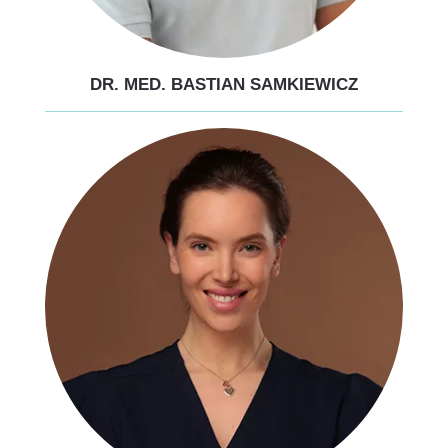
DR. MED. BASTIAN SAMKIEWICZ