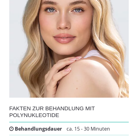
FAKTEN ZUR BEHANDLUNG MIT
POLYNUKLEOTIDE
Behandlungsdauer
ca. 15 - 30 Minuten