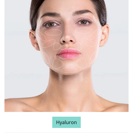
Hyaluron