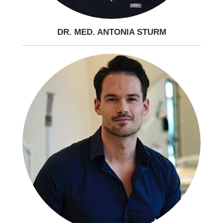
DR. MED. ANTONIA STURM