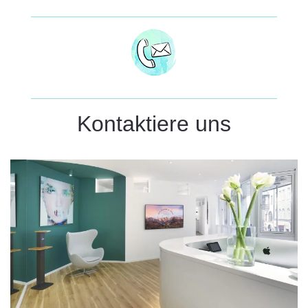
Kontaktiere uns