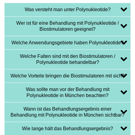
Was versteht man unter Polynukleotide?
Wer ist für eine Behandlung mit Polynukleotide /
Biostimulatoren geeignet?
Welche Anwendungsgebiete haben Polynukleotide?
Welche Falten sind mit den Biostimulatoren /
Polynukleotide behandelbar?
Welche Vorteile bringen die Biostimulatoren mit sich?
Was sollte man vor der Behandlung mit
Polynukleotide in München beachten?
Wann ist das Behandlungsergebnis einer
Behandlung mit Polynukleotide in München sichtbar?
Wie lange hält das Behandlungsergebnis?