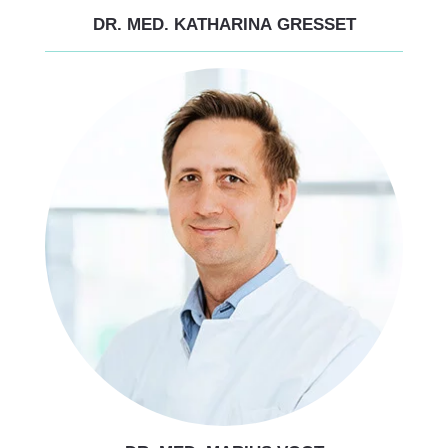
DR. MED. KATHARINA GRESSET