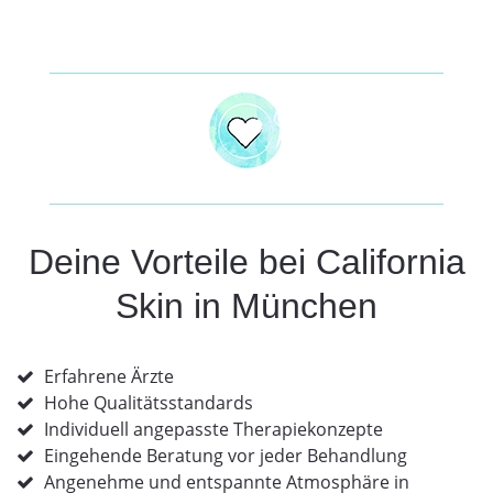
Deine Vorteile bei California
Skin in München
Erfahrene Ärzte
Hohe Qualitätsstandards
Individuell angepasste Therapiekonzepte
Eingehende Beratung vor jeder Behandlung
Angenehme und entspannte Atmosphäre in