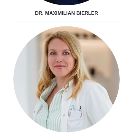
DR. MAXIMILIAN BIERLER