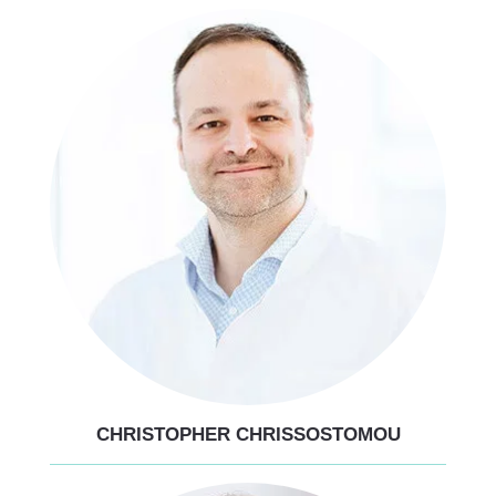
CHRISTOPHER CHRISSOSTOMOU