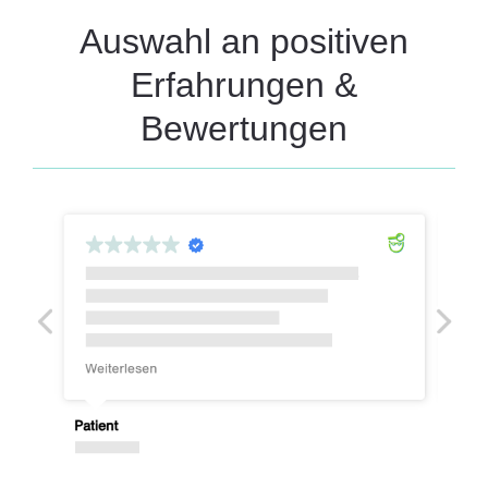
Auswahl an positiven
Erfahrungen &
Bewertungen