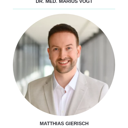
DR. MED. MARIUS VOGT
MATTHIAS GIERISCH