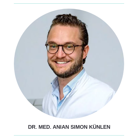
DR. MED. ANIAN SIMON KÜNLEN