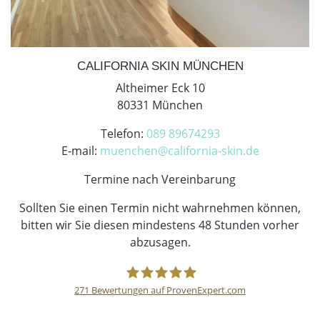
CALIFORNIA SKIN MÜNCHEN
Altheimer Eck 10
80331 München
Telefon:
089 89674293
E-mail:
muenchen@california-skin.de
Termine nach Vereinbarung
Sollten Sie einen Termin nicht wahrnehmen können,
bitten wir Sie diesen mindestens 48 Stunden vorher
abzusagen.
271
Bewertungen auf ProvenExpert.com
CaliforniaSkin