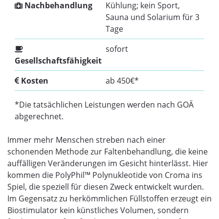
Nachbehandlung
Kühlung; kein Sport,
Sauna und Solarium für 3
Tage
sofort
Gesellschaftsfähigkeit
Kosten
ab 450€*
*Die tatsächlichen Leistungen werden nach GOÄ
abgerechnet.
Immer mehr Menschen streben nach einer
schonenden Methode zur Faltenbehandlung, die keine
auffälligen Veränderungen im Gesicht hinterlässt. Hier
kommen die PolyPhil™ Polynukleotide von Croma ins
Spiel, die speziell für diesen Zweck entwickelt wurden.
Im Gegensatz zu herkömmlichen Füllstoffen erzeugt ein
Biostimulator kein künstliches Volumen, sondern