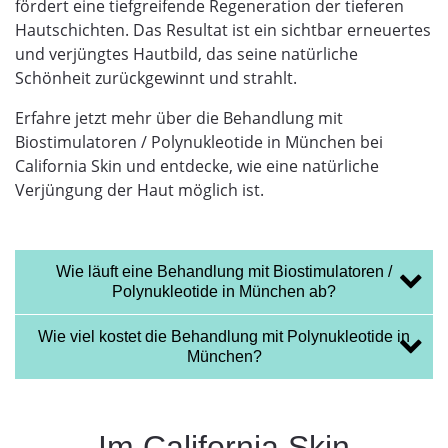
fördert eine tiefgreifende Regeneration der tieferen
Hautschichten. Das Resultat ist ein sichtbar erneuertes
und verjüngtes Hautbild, das seine natürliche
Schönheit zurückgewinnt und strahlt.
Erfahre jetzt mehr über die Behandlung mit
Biostimulatoren / Polynukleotide in München bei
California Skin und entdecke, wie eine natürliche
Verjüngung der Haut möglich ist.
Wie läuft eine Behandlung mit Biostimulatoren /
Polynukleotide in München ab?
Wie viel kostet die Behandlung mit Polynukleotide in
München?
Im California Skin