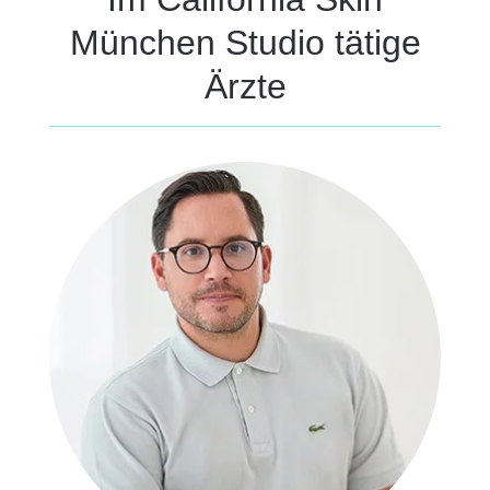
München Studio tätige
Ärzte