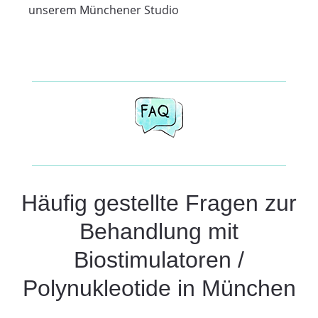
unserem Münchener Studio
Häufig gestellte Fragen zur
Behandlung mit
Biostimulatoren /
Polynukleotide in München