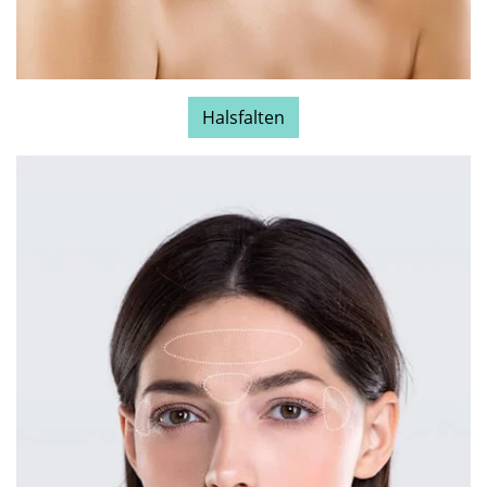
Halsfalten